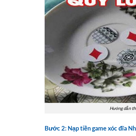
Hướng dẫn th
Bước 2: Nạp tiền game xóc đĩa N