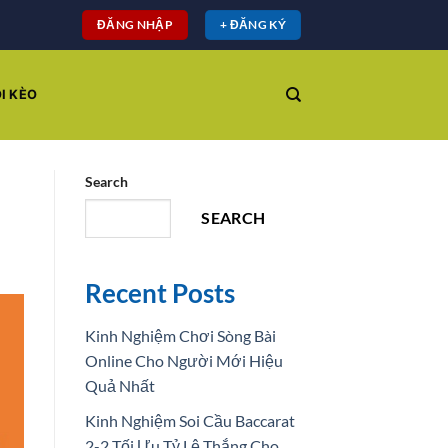
ĐĂNG NHẬP
+ ĐĂNG KÝ
I KÈO
Search
SEARCH
Recent Posts
Kinh Nghiệm Chơi Sòng Bài
Online Cho Người Mới Hiệu
Quả Nhất
Kinh Nghiệm Soi Cầu Baccarat
2-2 Tối Ưu Tỷ Lệ Thắng Cho