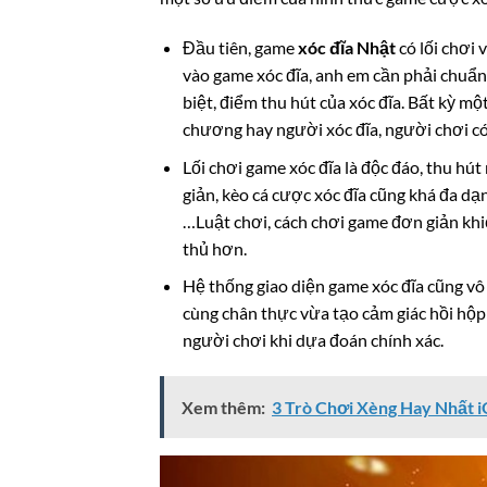
Đầu tiên, game
xóc đĩa Nhật
có lối chơi
vào game xóc đĩa, anh em cần phải chuẩn 
biệt, điểm thu hút của xóc đĩa. Bất kỳ m
chương hay người xóc đĩa, người chơi có
Lối chơi game xóc đĩa là độc đáo, thu h
giản, kèo cá cược xóc đĩa cũng khá đa dạ
…Luật chơi, cách chơi game đơn giản kh
thủ hơn.
Hệ thống giao diện game xóc đĩa cũng vô 
cùng chân thực vừa tạo cảm giác hồi hộp 
người chơi khi dựa đoán chính xác.
Xem thêm:
3 Trò Chơi Xèng Hay Nhất 