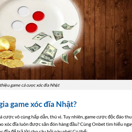
 thiệu game cá cược xóc đĩa Nhật
gia game xóc đĩa Nhật?
á cược vô cùng hấp dẫn, thú vị. Tuy nhiên, game cược độc đáo thu
 sao xóc đĩa luôn được săn đón hàng đầu? Cùng Onbet tìm hiểu nga
đĩa để trả lời cho câu hỏi này nhé! Cụ thể: