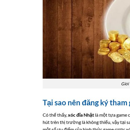
Giới
Tại sao nên đăng ký tham 
Có thể thấy,
xóc đĩa Nhật
là một tựa game c
hút trên thị trường là không thiếu, vậy tại
một số ưu điểm của hình thức game cược xóc 