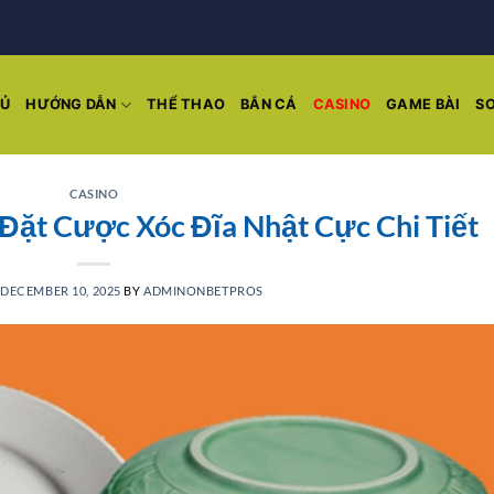
HỦ
HƯỚNG DẪN
THỂ THAO
BẮN CÁ
CASINO
GAME BÀI
SO
CASINO
ặt Cược Xóc Đĩa Nhật Cực Chi Tiết
N
DECEMBER 10, 2025
BY
ADMINONBETPROS