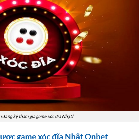
n đăng ký tham gia game xóc đĩa Nhật?
cược game xóc đĩa Nhật Onbet