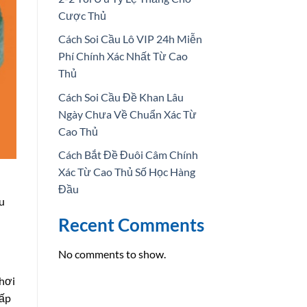
Cược Thủ
Cách Soi Cầu Lô VIP 24h Miễn
Phí Chính Xác Nhất Từ Cao
Thủ
Cách Soi Cầu Đề Khan Lâu
Ngày Chưa Về Chuẩn Xác Từ
Cao Thủ
Cách Bắt Đề Đuôi Câm Chính
Xác Từ Cao Thủ Số Học Hàng
Đầu
u
Recent Comments
No comments to show.
chơi
hấp