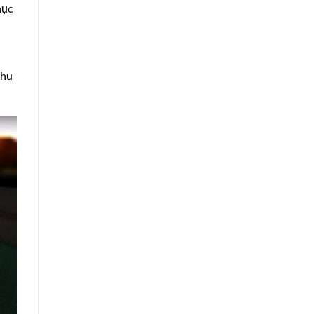
hục
nhu