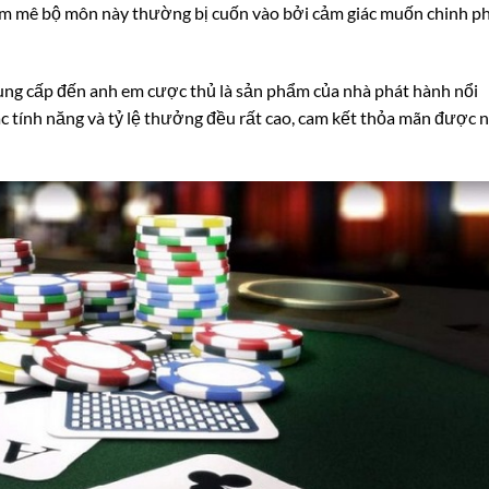
 đam mê bộ môn này thường bị cuốn vào bởi cảm giác muốn chinh p
cung cấp đến anh em cược thủ là sản phẩm của nhà phát hành nổi
ác tính năng và tỷ lệ thưởng đều rất cao, cam kết thỏa mãn được 