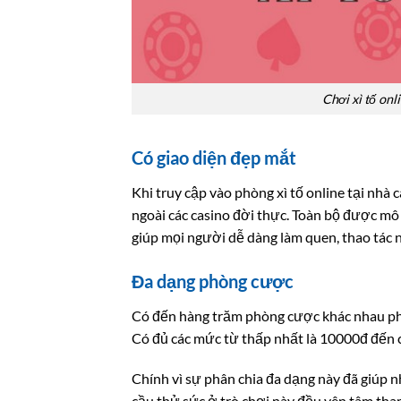
Chơi xì tố onl
Có giao diện đẹp mắt
Khi truy cập vào phòng xì tố online tại nhà
ngoài các casino đời thực. Toàn bộ được mô 
giúp mọi người dễ dàng làm quen, thao tác n
Đa dạng phòng cược
Có đến hàng trăm phòng cược khác nhau phụ
Có đủ các mức từ thấp nhất là 10000đ đến c
Chính vì sự phân chia đa dạng này đã giúp nh
cầu thử sức ở trò chơi này đều yên tâm tha