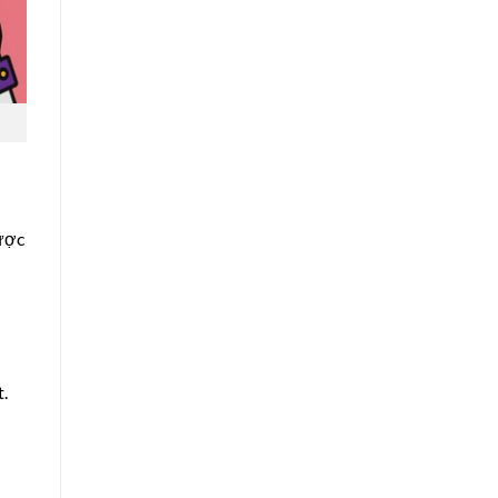
cược
.