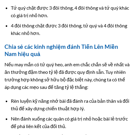
Tứ quý chặt được 3 đôi thông, 4 đôi thông và tứ quý khác
có giá trị nhỏ hơn.
4 đôi thông chặt được 3 đôi thông, tứ quý và 4 đôi thông
khác nhỏ hơn.
Chia sẻ các kinh nghiệm đánh Tiến Lên Miền
Nam hiệu quả
Nếu may mắn có tứ quý heo, anh em chắc chắn sẽ về nhất và
ăn thưởng đậm theo tỷ lệ đã được quy định sẵn. Tuy nhiên
trường hợp không sở hữu bộ đặc biệt này, chúng ta có thể
áp dụng các mẹo sau để tăng tỷ lệ thắng:
Rèn luyện kỹ năng nhớ bài đã đánh ra của bản thân và đối
thủ để xây dựng chiến thuật hợp lý.
Nên đánh xuống các quân có giá trị nhỏ hoặc bài lẻ trước
để phá liên kết của đối thủ.