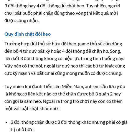
3 đôi thông hay 4 đôi thông để chặt heo. Tuy nhiên, người
chơi bắt buộc phải chặn đúng theo vòng thì kết quả mới
được công nhận.
Quy định chặt đôi heo
Trường hợp đối thủ sở hữu đôi heo, game thủ sẽ cần dùng
đến bộ 4 tứ quý bất kỳ hoặc 4 đôi thông để chặn họ. Song,
liên kết 3 đôi thông không có hiệu lực trong tình huống này.
Vậy nên có thể nói, ngoài tứ quý heo thì các bộ tứ khác cũng
cực kỳ mạnh và bất cứ ai cũng mong muốn có được chúng.
Tuy nhiên khi đánh Tiến Lên Miền Nam, anh em cần lưu ý đó
là không có liên kết nào có thể chặn được bộ 3 quân 2 hay
còn gọi là sám heo. Ngoài ra trong trò chơi này còn có thêm
một vài luật chặt khác như:
3 đôi thông chặn được 3 đôi thông khác nhưng phải có giá
trị nhỏ hơn.