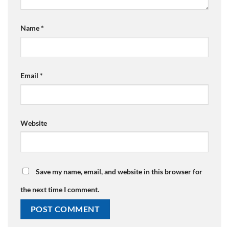
Name
*
Email
*
Website
Save my name, email, and website in this browser for
the next time I comment.