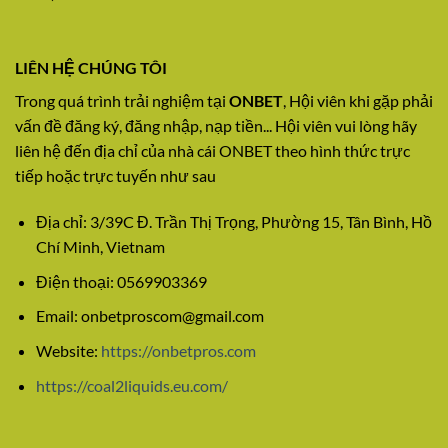
LIÊN HỆ CHÚNG TÔI
Trong quá trình trải nghiệm tại
ONBET
, Hội viên khi gặp phải
vấn đề đăng ký, đăng nhập, nạp tiền... Hội viên vui lòng hãy
liên hệ đến địa chỉ của nhà cái ONBET theo hình thức trực
tiếp hoặc trực tuyến như sau
Địa chỉ: 3/39C Đ. Trần Thị Trọng, Phường 15, Tân Bình, Hồ
Chí Minh, Vietnam
Điện thoại: 0569903369
Email:
onbetproscom@gmail.com
Website:
https://onbetpros.com
https://coal2liquids.eu.com/