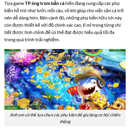
Tựa game
TP ông trùm bắn cá
hiện đang cung cấp các phụ
kiện hỗ trợ như lười, mồi câu, vũ khí giúp cho việc săn cá trở
nên dễ dàng hơn. Bên cạnh đó, những phụ kiện hữu ích này
còn được thiết kế với độ chính xác cao, tỉ mỉ trong từng chi
tiết được tinh chỉnh để có thể đạt được hiệu quả tối đa
trong quá trình trải nghiệm.
Anh em có thể lựa chọn các phụ kiện để gia tăng cơ hội chiến
thắng