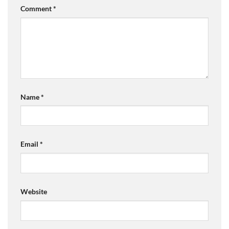
Comment
*
Name
*
Email
*
Website