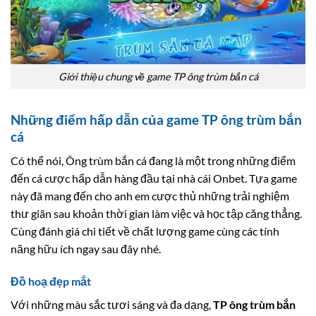
Giới thiệu chung về game TP ông trùm bắn cá
Những điểm hấp dẫn của game TP ông trùm bắn
cá
Có thể nói, Ông trùm bắn cá đang là một trong những điểm
đến cá cược hấp dẫn hàng đầu tại nhà cái Onbet. Tựa game
này đã mang đến cho anh em cược thủ những trải nghiệm
thư giãn sau khoản thời gian làm việc và học tập căng thẳng.
Cùng đánh giá chi tiết về chất lượng game cùng các tính
năng hữu ích ngay sau đây nhé.
Đồ hoạ đẹp mắt
Với những màu sắc tươi sáng và đa dạng,
TP ông trùm bắn