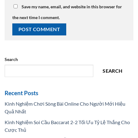
Save my name, email, and website in this browser for
the next time I comment.
Search
SEARCH
Recent Posts
Kinh Nghiệm Chơi Sòng Bài Online Cho Người Mới Hiệu
Quả Nhất
Kinh Nghiệm Soi Cầu Baccarat 2-2 Tối Ưu Tỷ Lệ Thắng Cho
Cược Thủ