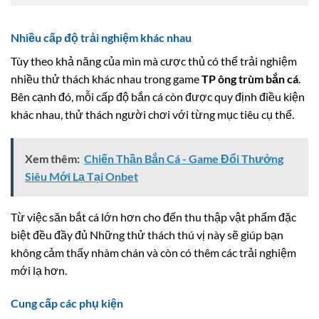
Nhiều cấp độ trải nghiệm khác nhau
Tùy theo khả năng của mìn mà cược thủ có thể trải nghiệm
nhiều thử thách khác nhau trong game
TP ông trùm bắn cá
.
Bên cạnh đó, mỗi cấp độ bắn cá còn được quy định điều kiện
khác nhau, thử thách người chơi với từng mục tiêu cụ thể.
Xem thêm:
Chiến Thần Bắn Cá - Game Đổi Thưởng
Siêu Mới Lạ Tại Onbet
Từ việc săn bắt cá lớn hơn cho đến thu thập vật phẩm đặc
biệt đều đầy đủ Những thử thách thú vị này sẽ giúp bạn
không cảm thấy nhàm chán và còn có thêm các trải nghiệm
mới lạ hơn.
Cung cấp các phụ kiện