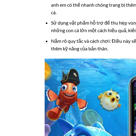
anh em có thể nhanh chóng trang bị thêm
cá.
Sử dụng vật phẩm hỗ trợ để thu hẹp vùng
những con cá lớn một cách hiệu quả, k
Nắm rõ quy tắc và cách chơi: Điều này s
thêm kỹ năng của bản thân.