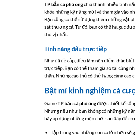
TP bắn cá phú ông
chia thành nhiều tính n
khóa những kỹ năng mới và tham gia vào nh
Bạn cũng có thể sử dụng thêm những vật ph
sát thương cá. Từ đó, bạn có thể hạ gục đ
thú vị nhất.
Tính năng đấu trực tiếp
Như đã đề cập, điều làm nên điểm khác biệt
trực tiếp. Bạn có thể tham gia so tài cùng 
thân. Những cao thủ có thứ hạng càng cao 
Bật mí kinh nghiệm cá cượ
Game
TP bắn cá phú ông
được thiết kế sống
Nhưng nếu như bạn không có những kỹ năng 
hãy áp dụng những mẹo chơi sau đây để có 
Tập trung vào những con cá lớn hơn sẽ g