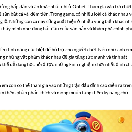
ưởng hấp dẫn và ăn khác nhất nhì ở Onbet. Tham gia vào trò chơi
ăn bắt cá và kiếm tiền. Trong game, có nhiều loài cá khác nhau v
ng lồ. Những con cá này cũng xuất hiện ở nhiều vùng biển khác nh
m thấy mình như đang bắt đầu cuộc săn bắn và khám phá chinh ph
iều tính năng đặc biệt để hỗ trợ cho người chơi. Nếu như anh em
ùng những vật phẩm khác nhau để gia tăng sức mạnh và tính sát
có thể dễ dàng học hỏi được những kinh nghiệm chơi nhất định ch
 em còn có thể tham gia vào những trận đấu đỉnh cao diễn ra trên
h em thêm phần phấn khích và mong muốn tăng thêm kỹ năng chơi