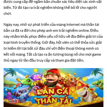
được cung cấp để ngắm bắn chuẩn xác tiêu diệt các sinh vật
biển. Từ đó tạo ra trải nghiệm không thể bỏ lỡ cho người
chơi.
Ngày nay, nhờ sự phát triển của mạng internet mà thần tài
bắn cá đã ra đời cho phép anh em trải nghiệm online. Điều
này nhằm khắc phục điểm yếu cố hữu về địa điểm giải trí của
loại hình truyền thống. Giờ đây, hội viên có thể thỏa sức giải
trí kiếm lời tại bất cứ đâu chỉ với điện thoại thông minh có
kết nối mạng. Tất cả tạo ra ấn tượng bùng nổ cho mọi game
thủ ngay từ lần đầu truy cập và tham gia đặt tiền.