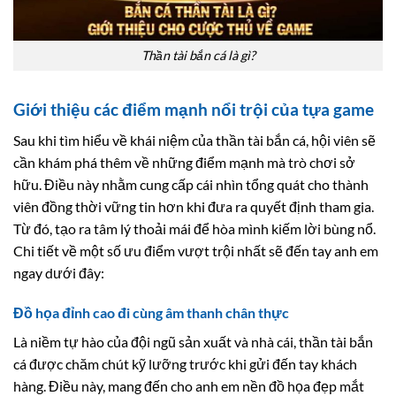
Thần tài bắn cá là gì?
Giới thiệu các điểm mạnh nổi trội của tựa game
Sau khi tìm hiểu về khái niệm của thần tài bắn cá, hội viên sẽ
cần khám phá thêm về những điểm mạnh mà trò chơi sở
hữu. Điều này nhằm cung cấp cái nhìn tổng quát cho thành
viên đồng thời vững tin hơn khi đưa ra quyết định tham gia.
Từ đó, tạo ra tâm lý thoải mái để hòa mình kiếm lời bùng nổ.
Chi tiết về một số ưu điểm vượt trội nhất sẽ đến tay anh em
ngay dưới đây:
Đồ họa đỉnh cao đi cùng âm thanh chân thực
Là niềm tự hào của đội ngũ sản xuất và nhà cái, thần tài bắn
cá được chăm chút kỹ lưỡng trước khi gửi đến tay khách
hàng. Điều này, mang đến cho anh em nền đồ họa đẹp mắt