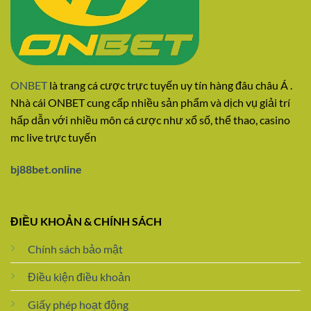
ONBET
là trang cá cược trực tuyến uy tín hàng đâu châu Á .
Nhà cái ONBET cung cấp nhiều sản phẩm và dịch vụ giải trí
hấp dẫn với nhiều môn cá cược như xổ số, thể thao, casino
mc live trực tuyến
bj88bet.online
ĐIỀU KHOẢN & CHÍNH SÁCH
Chính sách bảo mật
Điều kiện điều khoản
Giấy phép hoạt động