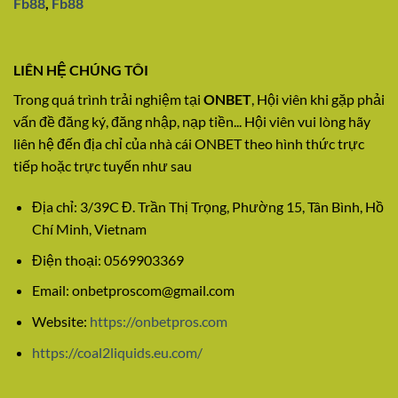
Fb88
,
Fb88
LIÊN HỆ CHÚNG TÔI
Trong quá trình trải nghiệm tại
ONBET
, Hội viên khi gặp phải
vấn đề đăng ký, đăng nhập, nạp tiền... Hội viên vui lòng hãy
liên hệ đến địa chỉ của nhà cái ONBET theo hình thức trực
tiếp hoặc trực tuyến như sau
Địa chỉ: 3/39C Đ. Trần Thị Trọng, Phường 15, Tân Bình, Hồ
Chí Minh, Vietnam
Điện thoại: 0569903369
Email:
onbetproscom@gmail.com
Website:
https://onbetpros.com
https://coal2liquids.eu.com/