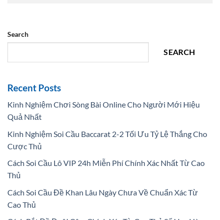
Search
SEARCH
Recent Posts
Kinh Nghiệm Chơi Sòng Bài Online Cho Người Mới Hiệu
Quả Nhất
Kinh Nghiệm Soi Cầu Baccarat 2-2 Tối Ưu Tỷ Lệ Thắng Cho
Cược Thủ
Cách Soi Cầu Lô VIP 24h Miễn Phí Chính Xác Nhất Từ Cao
Thủ
Cách Soi Cầu Đề Khan Lâu Ngày Chưa Về Chuẩn Xác Từ
Cao Thủ