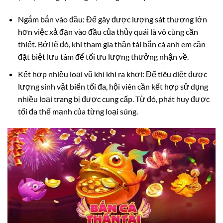
Ngắm bắn vào đầu: Để gây được lượng sát thương lớn
hơn việc xả đạn vào đầu của thủy quái là vô cùng cần
thiết. Bởi lẽ đó, khi tham gia thần tài bắn cá anh em cần
đặt biệt lưu tâm để tối ưu lượng thưởng nhận về.
Kết hợp nhiều loại vũ khí khi ra khơi: Để tiêu diệt được
lượng sinh vật biển tối đa, hội viên cần kết hợp sử dụng
nhiều loại trang bị được cung cấp. Từ đó, phát huy được
tối đa thế mạnh của từng loại súng.