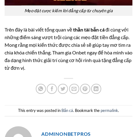
Mẹo đặt cược kiếm lời đẳng cấp từ chuyên gia
Trên đây là bài viết tổng quan về
thần tài bắn cá
đi cùng với
những điểm sáng vượt trội cùng các mẹo đặt tiền đẳng cấp.
Mong rằng mọi kiến thức được chia sẻ sẽ giúp tay mơ tìm ra
chìa khóa chiến thắng. Tham gia Onbet ngay để hòa mình vào
đa dạng hình thức giải trí cùng cơ hội rinh quà tặng đẳng cấp
từ đơn vị.
This entry was posted in
Bắn cá
. Bookmark the
permalink
.
ADMINONBETPROS