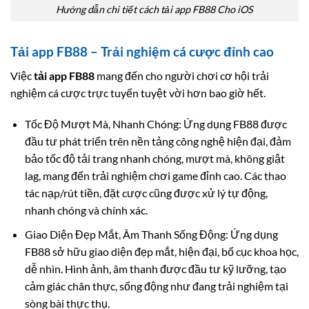
Hướng dẫn chi tiết cách tải app FB88 Cho iOS
Tải app FB88 – Trải nghiệm cá cược đỉnh cao
Việc
tải app FB88
mang đến cho người chơi cơ hội trải
nghiệm cá cược trực tuyến tuyệt vời hơn bao giờ hết.
Tốc Độ Mượt Mà, Nhanh Chóng: Ứng dụng FB88 được
đầu tư phát triển trên nền tảng công nghệ hiện đại, đảm
bảo tốc độ tải trang nhanh chóng, mượt mà, không giật
lag, mang đến trải nghiệm chơi game đỉnh cao. Các thao
tác nạp/rút tiền, đặt cược cũng được xử lý tự động,
nhanh chóng và chính xác.
Giao Diện Đẹp Mắt, Âm Thanh Sống Động: Ứng dụng
FB88 sở hữu giao diện đẹp mắt, hiện đại, bố cục khoa học,
dễ nhìn. Hình ảnh, âm thanh được đầu tư kỹ lưỡng, tạo
cảm giác chân thực, sống động như đang trải nghiệm tại
sòng bài thực thụ.