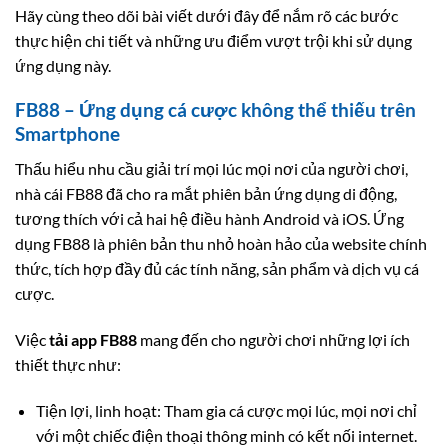
Hãy cùng theo dõi bài viết dưới đây để nắm rõ các bước
thực hiện chi tiết và những ưu điểm vượt trội khi sử dụng
ứng dụng này.
FB88 – Ứng dụng cá cược không thể thiếu trên
Smartphone
Thấu hiểu nhu cầu giải trí mọi lúc mọi nơi của người chơi,
nhà cái FB88 đã cho ra mắt phiên bản ứng dụng di động,
tương thích với cả hai hệ điều hành Android và iOS. Ứng
dụng FB88 là phiên bản thu nhỏ hoàn hảo của website chính
thức, tích hợp đầy đủ các tính năng, sản phẩm và dịch vụ cá
cược.
Việc
tải app FB88
mang đến cho người chơi những lợi ích
thiết thực như:
Tiện lợi, linh hoạt: Tham gia cá cược mọi lúc, mọi nơi chỉ
với một chiếc điện thoại thông minh có kết nối internet.