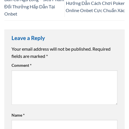
Hướng Dẫn Cách Chơi Poker
Đổi Thưởng Hấp Dẫn Tại
Online Onbet Cực Chuẩn Xác
Onbet
Leave a Reply
Your email address will not be published.
Required
fields are marked
*
Comment
*
Name
*