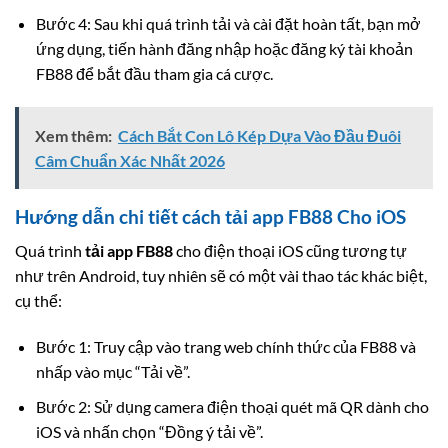
Bước 4: Sau khi quá trình tải và cài đặt hoàn tất, bạn mở
ứng dụng, tiến hành đăng nhập hoặc đăng ký tài khoản
FB88 để bắt đầu tham gia cá cược.
Xem thêm:
Cách Bắt Con Lô Kép Dựa Vào Đầu Đuôi
Câm Chuẩn Xác Nhất 2026
Hướng dẫn chi tiết cách tải app FB88 Cho iOS
Quá trình
tải app FB88
cho điện thoại iOS cũng tương tự
như trên Android, tuy nhiên sẽ có một vài thao tác khác biệt,
cụ thể:
Bước 1: Truy cập vào trang web chính thức của FB88 và
nhấp vào mục “Tải về”.
Bước 2: Sử dụng camera điện thoại quét mã QR dành cho
iOS và nhấn chọn “Đồng ý tải về”.