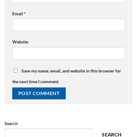
Email
*
Website
Save my name, email, and website in this browser for
the next time I comment.
Search
SEARCH