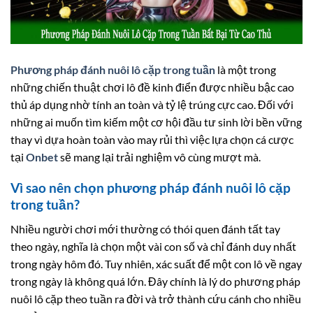
Phương pháp đánh nuôi lô cặp trong tuần
là một trong
những chiến thuật chơi lô đề kinh điển được nhiều bậc cao
thủ áp dụng nhờ tính an toàn và tỷ lệ trúng cực cao. Đối với
những ai muốn tìm kiếm một cơ hội đầu tư sinh lời bền vững
thay vì dựa hoàn toàn vào may rủi thì việc lựa chọn cá cược
tại
Onbet
sẽ mang lại trải nghiệm vô cùng mượt mà.
Vì sao nên chọn phương pháp đánh nuôi lô cặp
trong tuần?
Nhiều người chơi mới thường có thói quen đánh tất tay
theo ngày, nghĩa là chọn một vài con số và chỉ đánh duy nhất
trong ngày hôm đó. Tuy nhiên, xác suất để một con lô về ngay
trong ngày là không quá lớn. Đây chính là lý do phương pháp
nuôi lô cặp theo tuần ra đời và trở thành cứu cánh cho nhiều