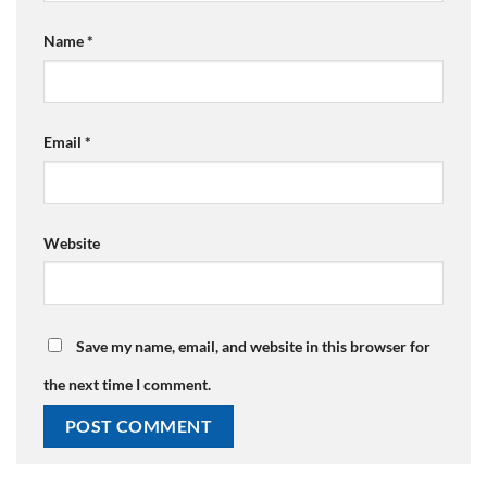
Name
*
Email
*
Website
Save my name, email, and website in this browser for
the next time I comment.