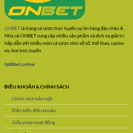
ONBET
là trang cá cược trực tuyến uy tín hàng đâu châu Á .
Nhà cái ONBET cung cấp nhiều sản phẩm và dịch vụ giải trí
hấp dẫn với nhiều môn cá cược như xổ số, thể thao, casino
mc live trực tuyến
bj88bet.online
ĐIỀU KHOẢN & CHÍNH SÁCH
Chính sách bảo mật
Điều kiện điều khoản
Giấy phép hoạt động