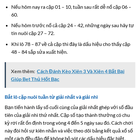
Nếu hôm nay ra cặp 01 – 10, tuần sau rất dễ nổ cặp 06 –
60.
Nếu hôm trước nổ cả cặp 24 – 42, những ngày sau hãy tự
tin nuôi cặp 27 – 72.
Khi lô 78 – 87 về cả cặp thì đây là dấu hiệu cho thấy cặp
48 – 84 sắp sửa xuất hiện.
Xem thêm:
Cách Đánh Kèo Xiên 3 Và Xiên 4 Bất Bại
Giúp Bet Thủ Hốt Bạc
Bắt lô cặp nuôi tuần từ giải nhất và giải nhì
Bạn tiến hành lấy số cuối cùng của giải nhất ghép với số đầu
tiên của giải nhì thứ nhất. Cặp số tạo thành thường có chu
kỳ rơi rất ổn định trong vòng 4 đến 5 ngày sau đó. Cách chơi
này đòi hỏi sự kiên nhẫn và việc theo dõi bảng kết quả xổ số
một cách đều đặn để không bỏ sót các dấu hiệu đặc biệt.