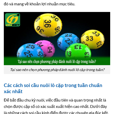
đó và mang về khoản lợi nhuận mục tiêu.
Tại sao nên chọn phương pháp đánh nuôi lô cặp trong tuần?
Các cách soi cầu nuôi lô cặp trong tuần chuẩn
xác nhất
Để bắt đầu chu kỳ nuôi, việc đầu tiên và quan trọng nhất là
chọn được cặp số có xác suất xuất hiện cao nhất. Dưới đây
là những cách soi cầu kinh điển được các chuyên gia đúc kết.