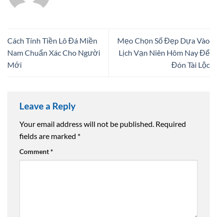
Cách Tính Tiền Lô Đá Miền
Mẹo Chọn Số Đẹp Dựa Vào
Nam Chuẩn Xác Cho Người
Lịch Vạn Niên Hôm Nay Để
Mới
Đón Tài Lộc
Leave a Reply
Your email address will not be published.
Required
fields are marked
*
Comment
*