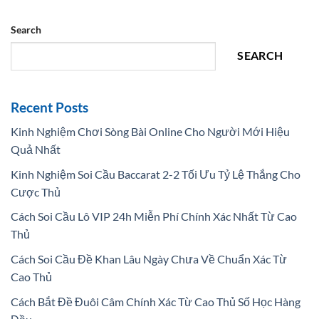
Search
SEARCH
Recent Posts
Kinh Nghiệm Chơi Sòng Bài Online Cho Người Mới Hiệu
Quả Nhất
Kinh Nghiệm Soi Cầu Baccarat 2-2 Tối Ưu Tỷ Lệ Thắng Cho
Cược Thủ
Cách Soi Cầu Lô VIP 24h Miễn Phí Chính Xác Nhất Từ Cao
Thủ
Cách Soi Cầu Đề Khan Lâu Ngày Chưa Về Chuẩn Xác Từ
Cao Thủ
Cách Bắt Đề Đuôi Câm Chính Xác Từ Cao Thủ Số Học Hàng