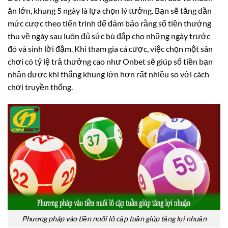
ăn lớn, khung 5 ngày là lựa chọn lý tưởng. Bạn sẽ tăng dần
mức cược theo tiến trình để đảm bảo rằng số tiền thưởng
thu về ngày sau luôn đủ sức bù đắp cho những ngày trước
đó và sinh lời đậm. Khi tham gia cá cược, việc chọn một sân
chơi có tỷ lệ trả thưởng cao như Onbet sẽ giúp số tiền bạn
nhận được khi thắng khung lớn hơn rất nhiều so với cách
chơi truyền thống.
Phương pháp vào tiền nuôi lô cặp tuần giúp tăng lợi nhuận