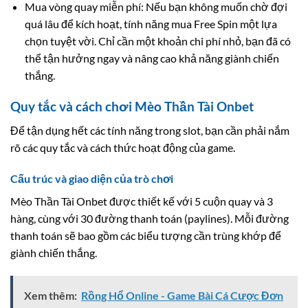
Mua vòng quay miễn phí: Nếu bạn không muốn chờ đợi
quá lâu để kích hoạt, tính năng mua Free Spin một lựa
chọn tuyệt vời. Chỉ cần một khoản chi phí nhỏ, bạn đã có
thể tận hưởng ngay và nâng cao khả năng giành chiến
thắng.
Quy tắc và cách chơi Mèo Thần Tài Onbet
Để tận dụng hết các tính năng trong slot, bạn cần phải nắm
rõ các quy tắc và cách thức hoạt động của game.
Cấu trúc và giao diện của trò chơi
Mèo Thần Tài Onbet được thiết kế với 5 cuộn quay và 3
hàng, cùng với 30 đường thanh toán (paylines). Mỗi đường
thanh toán sẽ bao gồm các biểu tượng cần trùng khớp để
giành chiến thắng.
Xem thêm:
Rồng Hổ Online - Game Bài Cá Cược Đơn