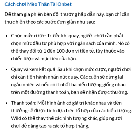
Cách chơi Mèo Thần Tài Onbet
Để tham gia phiên bản đổi thưởng hấp dẫn này, bạn chỉ cần
thực hiện theo các bước đơn giản như sau:
Chọn mức cược: Trước khi quay, người chơi cần phải
chọn mức đầu tư phù hợp với ngân sách của mình. Nó có
thể thay đổi từ 1 đến 100 đơn vị tiền tệ, tùy thuộc vào
chiến lược và mục tiêu của bạn.
Quay và xem kết quả: Sau khi chọn mức cược, người chơi
chỉ cần tiến hành nhấn nút quay. Các cuộn sẽ dừng lại
ngẫu nhiên và nếu có ít nhất ba biểu tượng giống nhau
trên một đường thanh toán, bạn sẽ nhận được thưởng.
Thanh toán: Mỗi hình ảnh có giá trị khác nhau và tiền
thưởng sẽ được tính dựa trên tổ hợp của các biểu tượng.
Wild có thể thay thế các hình tượng khác, giúp người
chơi dễ dàng tạo ra các tổ hợp thắng.