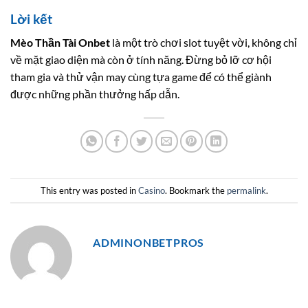
Lời kết
Mèo Thần Tài Onbet
là một trò chơi slot tuyệt vời, không chỉ
về mặt giao diện mà còn ở tính năng. Đừng bỏ lỡ cơ hội
tham gia và thử vận may cùng tựa game để có thể giành
được những phần thưởng hấp dẫn.
This entry was posted in
Casino
. Bookmark the
permalink
.
ADMINONBETPROS