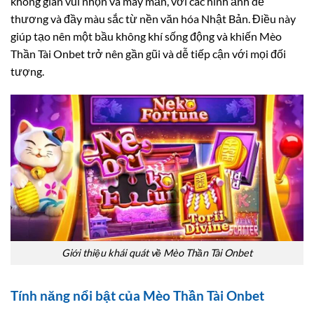
không gian vui nhộn và may mắn, với các hình ảnh dễ
thương và đầy màu sắc từ nền văn hóa Nhật Bản. Điều này
giúp tạo nên một bầu không khí sống động và khiến Mèo
Thần Tài Onbet trở nên gần gũi và dễ tiếp cận với mọi đối
tượng.
Giới thiệu khái quát về Mèo Thần Tài Onbet
Tính năng nổi bật của Mèo Thần Tài Onbet