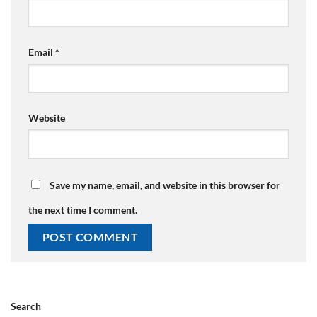
Email
*
Website
Save my name, email, and website in this browser for
the next time I comment.
Search