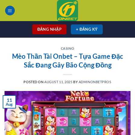
Skip
to
content
ĐĂNG NHẬP
+ ĐĂNG KÝ
CASINO
Mèo Thần Tài Onbet – Tựa Game Đặc
Sắc Đang Gây Bão Cộng Đồng
POSTED ON
AUGUST 11, 2025
BY
ADMINONBETPROS
11
Aug