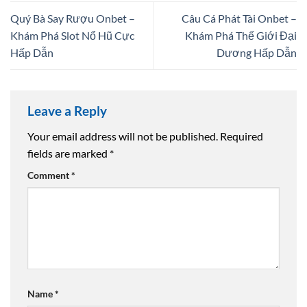
Quý Bà Say Rượu Onbet –
Câu Cá Phát Tài Onbet –
Khám Phá Slot Nổ Hũ Cực
Khám Phá Thế Giới Đại
Hấp Dẫn
Dương Hấp Dẫn
Leave a Reply
Your email address will not be published.
Required
fields are marked
*
Comment
*
Name
*