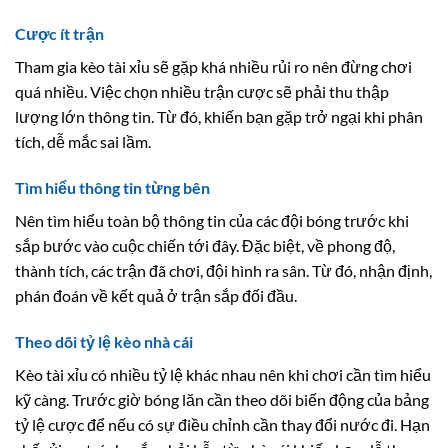
Cược ít trận
Tham gia kèo tài xỉu sẽ gặp khá nhiều rủi ro nên đừng chơi
quá nhiều. Việc chọn nhiều trận cược sẽ phải thu thập
lượng lớn thông tin. Từ đó, khiến bạn gặp trở ngại khi phân
tích, dễ mắc sai lầm.
Tìm hiểu thông tin từng bên
Nên tìm hiểu toàn bộ thông tin của các đội bóng trước khi
sắp bước vào cuộc chiến tới đây. Đặc biệt, về phong độ,
thành tích, các trận đã chơi, đội hình ra sân. Từ đó, nhận định,
phán đoán về kết quả ở trận sắp đối đầu.
Theo dõi tỷ lệ kèo nhà cái
Kèo tài xỉu có nhiều tỷ lệ khác nhau nên khi chơi cần tìm hiểu
kỹ càng. Trước giờ bóng lăn cần theo dõi biến động của bảng
tỷ lệ cược để nếu có sự điều chỉnh cần thay đổi nước đi. Hạn