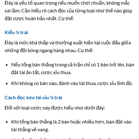
Đây là yếu tố quan trọng nếu muốn chơi chuẩn, không mắc
sai lầm. Cần hiểu rõ cách đọc của từng loại như thế nào giúp
đặt cược hoàn hảo nhất. Cụ thể:
Kiểu ½ trái
Đây là mức khá thấp và thường xuất hiện tại cuộc đấu giữa
những đội bóng ngang hàng nhau. Cụ thể:
Nếu tổng bàn thắng trong cả trận chỉ có 1 bàn trở lên, bạn
đặt tài ăn tất, cược xỉu thua.
Khi không có bàn nào, đánh vào tài thua, cược xỉu lĩnh đủ.
Cách đọc kèo tài xỉu ¾ trái
Đối với loại cược này được hiểu như dưới đây:
Khi tổng bàn thắng là 2 bàn hoặc nhiều hơn, bạn đặt vào
tài thắng vẻ vang.