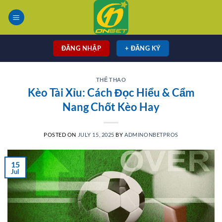
Skip
to
content
ĐĂNG NHẬP
+ ĐĂNG KÝ
THỂ THAO
Kèo Tài Xỉu: Cách Đọc Hiểu & Cẩm
Nang Chốt Kèo Hay
POSTED ON
JULY 15, 2025
BY
ADMINONBETPROS
15
Jul