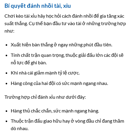
Bí quyết đánh nhồi tài, xỉu
Chơi kèo tài xỉu hãy học hỏi cách đánh nhồi để gia tăng xác
suất thắng. Cụ thể bạn đầu tư vào tài ở những trường hợp
như:
Xuất hiện bàn thắng ở ngay những phút đầu tiên.
Tính chất trận quan trọng, thuộc giải đấu lớn các đội sẽ
nỗ lực để ghi bàn.
Khi nhà cái giảm mạnh tỷ lệ cược.
Hàng công của hai đội có sức mạnh ngang nhau.
Trường hợp chỉ đánh xỉu như dưới đây:
Hàng thủ chắc chắn, sức mạnh ngang hàng.
Thuộc trận đấu giao hữu hay ở vòng đầu chỉ đang thăm
dò nhau.