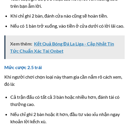
trên bạn ẵm lời.
Khi chỉ ghi 2 bàn, đánh cửa nào cũng sẽ hoàn tiền.
Nếu có 1 bàn trở xuống, vào tiền ở cửa dưới có lời lãi cao.
Xem thêm:
Kết Quả Bóng Đá La Liga - Cập Nhật Tin
Tức Chuẩn Xác Tại Onbet
Mức cược 2.5 trái
Khi người chơi chọn loại này tham gia cần nắm rõ cách xem,
đó là:
Cả trận đấu có tất cả 3 bàn hoặc nhiều hơn, đánh tài có
thưởng cao.
Nếu chỉ ghi 2 bàn hoặc ít hơn, đầu tư vào xỉu nhận ngay
khoản lời kếch xù.