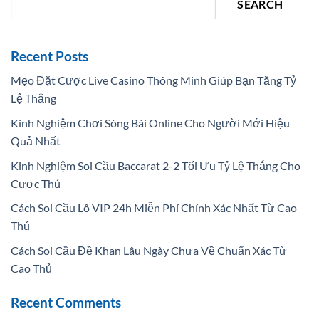
SEARCH
Recent Posts
Mẹo Đặt Cược Live Casino Thông Minh Giúp Bạn Tăng Tỷ
Lệ Thắng
Kinh Nghiệm Chơi Sòng Bài Online Cho Người Mới Hiệu
Quả Nhất
Kinh Nghiệm Soi Cầu Baccarat 2-2 Tối Ưu Tỷ Lệ Thắng Cho
Cược Thủ
Cách Soi Cầu Lô VIP 24h Miễn Phí Chính Xác Nhất Từ Cao
Thủ
Cách Soi Cầu Đề Khan Lâu Ngày Chưa Về Chuẩn Xác Từ
Cao Thủ
Recent Comments