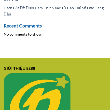
Cách Bắt Đề Đuôi Câm Chính Xác Từ Cao Thủ Số Học Hàng
Đầu
Recent Comments
No comments to show.
GIỚI THIỆU EE88