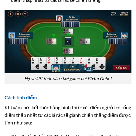
Hạ và kết thúc ván chơi game bài Phỏm Onbet
Cách tính điểm
Khi ván chơi kết thúc bằng hình thức xét điểm người có tổng
điểm thấp nhất từ các lá rác sẽ giành chiến thắng điểm được
tính như sau: