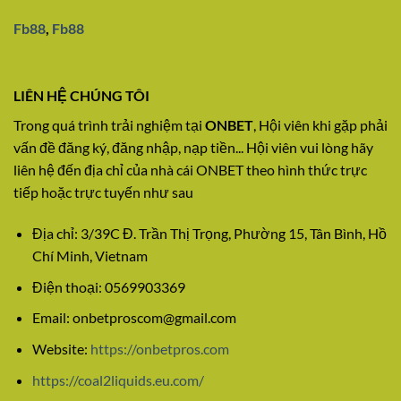
Fb88
,
Fb88
LIÊN HỆ CHÚNG TÔI
Trong quá trình trải nghiệm tại
ONBET
, Hội viên khi gặp phải
vấn đề đăng ký, đăng nhập, nạp tiền... Hội viên vui lòng hãy
liên hệ đến địa chỉ của nhà cái ONBET theo hình thức trực
tiếp hoặc trực tuyến như sau
Địa chỉ: 3/39C Đ. Trần Thị Trọng, Phường 15, Tân Bình, Hồ
Chí Minh, Vietnam
Điện thoại: 0569903369
Email:
onbetproscom@gmail.com
Website:
https://onbetpros.com
https://coal2liquids.eu.com/