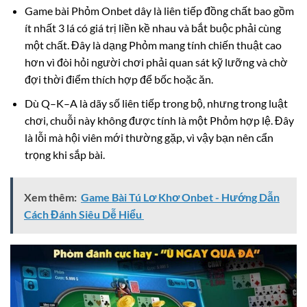
Game bài Phỏm Onbet dây là liên tiếp đồng chất bao gồm
ít nhất 3 lá có giá trị liền kề nhau và bắt buộc phải cùng
một chất. Đây là dạng Phỏm mang tính chiến thuật cao
hơn vì đòi hỏi người chơi phải quan sát kỹ lưỡng và chờ
đợi thời điểm thích hợp để bốc hoặc ăn.
Dù Q–K–A là dãy số liên tiếp trong bộ, nhưng trong luật
chơi, chuỗi này không được tính là một Phỏm hợp lệ. Đây
là lỗi mà hội viên mới thường gặp, vì vậy bạn nên cẩn
trọng khi sắp bài.
Xem thêm:
Game Bài Tú Lơ Khơ Onbet - Hướng Dẫn
Cách Đánh Siêu Dễ Hiểu