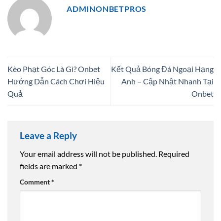
ADMINONBETPROS
Kèo Phạt Góc Là Gì? Onbet
Kết Quả Bóng Đá Ngoại Hạng
Hướng Dẫn Cách Chơi Hiệu
Anh – Cập Nhật Nhanh Tại
Quả
Onbet
Leave a Reply
Your email address will not be published.
Required
fields are marked
*
Comment
*