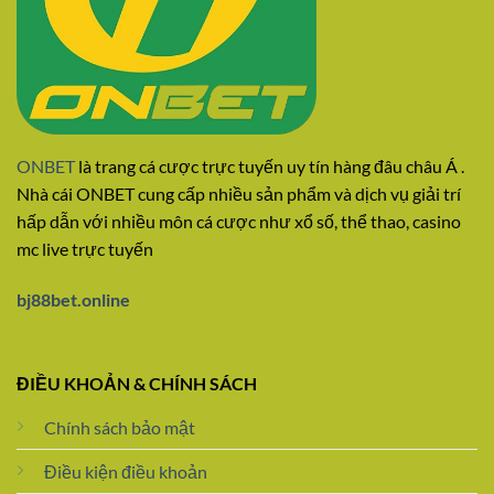
ONBET
là trang cá cược trực tuyến uy tín hàng đâu châu Á .
Nhà cái ONBET cung cấp nhiều sản phẩm và dịch vụ giải trí
hấp dẫn với nhiều môn cá cược như xổ số, thể thao, casino
mc live trực tuyến
bj88bet.online
ĐIỀU KHOẢN & CHÍNH SÁCH
Chính sách bảo mật
Điều kiện điều khoản