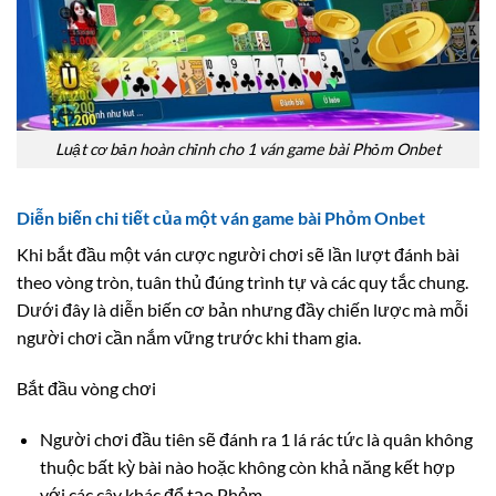
Luật cơ bản hoàn chỉnh cho 1 ván game bài Phỏm Onbet
Diễn biến chi tiết của một ván game bài Phỏm Onbet
Khi bắt đầu một ván cược người chơi sẽ lần lượt đánh bài
theo vòng tròn, tuân thủ đúng trình tự và các quy tắc chung.
Dưới đây là diễn biến cơ bản nhưng đầy chiến lược mà mỗi
người chơi cần nắm vững trước khi tham gia.
Bắt đầu vòng chơi
Người chơi đầu tiên sẽ đánh ra 1 lá rác tức là quân không
thuộc bất kỳ bài nào hoặc không còn khả năng kết hợp
với các cây khác để tạo Phỏm.