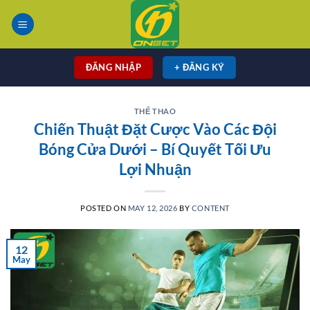
Skip
to
content
ĐĂNG NHẬP
+ ĐĂNG KÝ
THỂ THAO
Chiến Thuật Đặt Cược Vào Các Đội
Bóng Cửa Dưới – Bí Quyết Tối Ưu
Lợi Nhuận
POSTED ON
MAY 12, 2026
BY
CONTENT
12
May