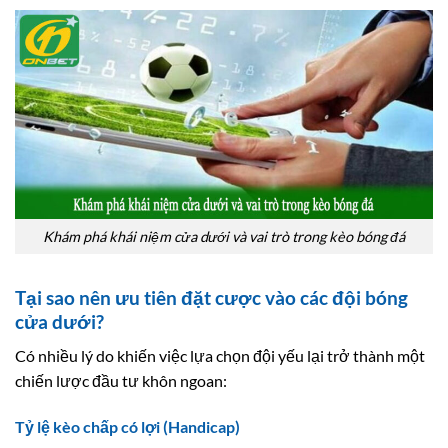
Khám phá khái niệm cửa dưới và vai trò trong kèo bóng đá
Tại sao nên ưu tiên đặt cược vào các đội bóng
cửa dưới?
Có nhiều lý do khiến việc lựa chọn đội yếu lại trở thành một
chiến lược đầu tư khôn ngoan:
Tỷ lệ kèo chấp có lợi (Handicap)