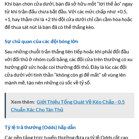
Khi bạn chọn cửa dưới, bạn đã sở hữu một “lợi thế ảo” ngay
từ khi trận đấu chưa bắt đầu. Với các mức chấp như +0.5,
+1, hay thậm chí là +2 thì đội cửa dưới chỉ cần cầm hòa hoặc
để thua sát nút là bạn đã có thể thắng kèo.
Sự chủ quan của các đội bóng lớn
Sau những chuỗi trận thắng liên tiếp hoặc khi phải đối đầu
với đối thủ ở nhóm cuối bảng, các đội cửa trên thường có xu
hướng giữ sức hoặc coi thường đối thủ. Đây là lúc các đội
cửa dưới với tinh thần “không còn gì để mất” sẽ vùng lên
mạnh mẽ, tạo nên những cú sốc về tỷ số.
Xem thêm:
Giới Thiệu Tổng Quát Về Kèo Chấp - 0.5
Chuẩn Xác Cho Tân Thủ
Tỷ lệ trả thưởng (Odds) hấp dẫn
Các nền tảng trực tuyến thường đưa ra tỷ lệ Odds rất cao