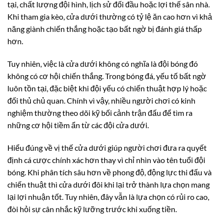
tại, chất lượng đội hình, lịch sử đối đầu hoặc lợi thế sân nhà.
Khi tham gia kèo, cửa dưới thường có tỷ lệ ăn cao hơn vì khả
năng giành chiến thắng hoặc tạo bất ngờ bị đánh giá thấp
hơn.
Tuy nhiên, việc là cửa dưới không có nghĩa là đội bóng đó
không có cơ hội chiến thắng. Trong bóng đá, yếu tố bất ngờ
luôn tồn tại, đặc biệt khi đội yếu có chiến thuật hợp lý hoặc
đối thủ chủ quan. Chính vì vậy, nhiều người chơi có kinh
nghiệm thường theo dõi kỹ bối cảnh trận đấu để tìm ra
những cơ hội tiềm ẩn từ các đội cửa dưới.
Hiểu đúng về vị thế cửa dưới giúp người chơi đưa ra quyết
định cá cược chính xác hơn thay vì chỉ nhìn vào tên tuổi đội
bóng. Khi phân tích sâu hơn về phong độ, động lực thi đấu và
chiến thuật thì cửa dưới đôi khi lại trở thành lựa chọn mang
lại lợi nhuận tốt. Tuy nhiên, đây vẫn là lựa chọn có rủi ro cao,
đòi hỏi sự cân nhắc kỹ lưỡng trước khi xuống tiền.