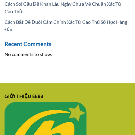
Cách Soi Cầu Đề Khan Lâu Ngày Chưa Về Chuẩn Xác Từ
Cao Thủ
Cách Bắt Đề Đuôi Câm Chính Xác Từ Cao Thủ Số Học Hàng
Đầu
Recent Comments
No comments to show.
GIỚI THIỆU EE88