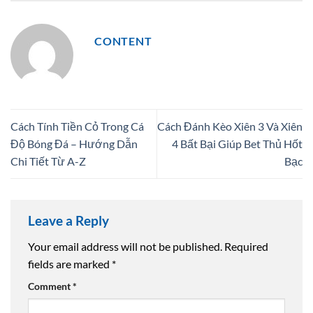
CONTENT
Cách Tính Tiền Cỏ Trong Cá
Cách Đánh Kèo Xiên 3 Và Xiên
Độ Bóng Đá – Hướng Dẫn
4 Bất Bại Giúp Bet Thủ Hốt
Chi Tiết Từ A-Z
Bạc
Leave a Reply
Your email address will not be published.
Required
fields are marked
*
Comment
*