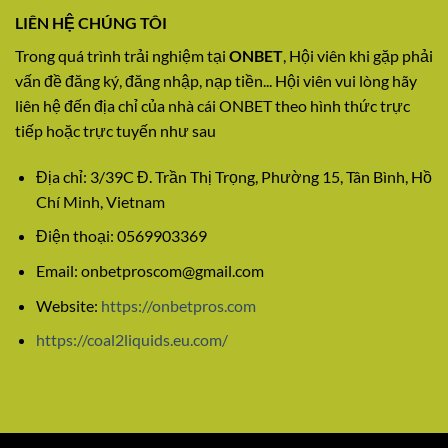
LIÊN HỆ CHÚNG TÔI
Trong quá trình trải nghiệm tại
ONBET
, Hội viên khi gặp phải
vấn đề đăng ký, đăng nhập, nạp tiền... Hội viên vui lòng hãy
liên hệ đến địa chỉ của nhà cái ONBET theo hình thức trực
tiếp hoặc trực tuyến như sau
Địa chỉ: 3/39C Đ. Trần Thị Trọng, Phường 15, Tân Bình, Hồ
Chí Minh, Vietnam
Điện thoại: 0569903369
Email:
onbetproscom@gmail.com
Website:
https://onbetpros.com
https://coal2liquids.eu.com/