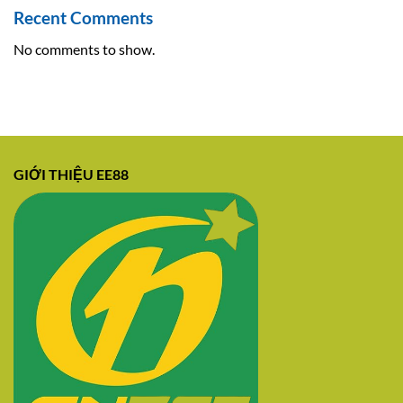
Recent Comments
No comments to show.
GIỚI THIỆU EE88