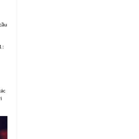
 cầu
 :
các
i