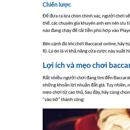
Chiến lược
Để đưa ra lựa chọn chính xác, người chơi s
thể, các chuyên gia khuyên anh em nên ưu tiê
nào đang chạy để rải tiền phù hợp vào Playe
Bên cạnh đó khi chơi Baccarat online, hãy h
8). Lý do là vì khả năng cửa cược này xuất 
Lợi ích và mẹo chơi bacca
Rất nhiều người chơi đang tìm đến Baccarat 
những khoản lợi nhuận đắt giá. Tuy nhiên, 
mẹo chơi từ cao thủ. Sau đây, hãy cùng chún
“vào bờ” thành công: