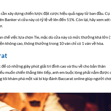
ẽ cần xây dựng chiến lược đặt cược hiệu quả ngay từ ban đầu. Cụ
n Banker vì cửa này có tỷ lệ về lên đến 51%. Còn lại, hãy xem xét
r.
ạn chế việc lựa chọn Tie, mặc dù cửa này có mức thưởng khá lớn (1
hiện không cao, thông thường trong 10 ván chỉ có 1 ván về hòa.
rat
để có những giây phút giải trí đỉnh cao và thu về cho bản thân
nếu muốn chiến thắng liên tiếp, anh em buộc lòng phải nắm được 
g tôi khám phá một vài bí kíp đánh Baccarat online giúp người chơ