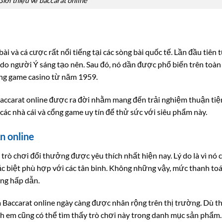
Giới thiệu về baccarat online
ài và cá cược rất nổi tiếng tại các sòng bài quốc tế. Lần đầu tiên 
 do người Ý sáng tạo nên. Sau đó, nó dần được phổ biến trên toàn
ống game casino từ năm 1959.
 Baccarat online được ra đời nhằm mang đến trải nghiệm thuận tiệ
ác nhà cái và cổng game uy tín để thử sức với siêu phẩm này.
n online
trò chơi đổi thưởng được yêu thích nhất hiện nay. Lý do là vì nó 
đặc biệt phù hợp với các tân binh. Không những vậy, mức thanh to
ùng hấp dẫn.
 Baccarat online ngày càng được nhân rộng trên thị trường. Dù 
nh em cũng có thể tìm thấy trò chơi này trong danh mục sản phẩm.