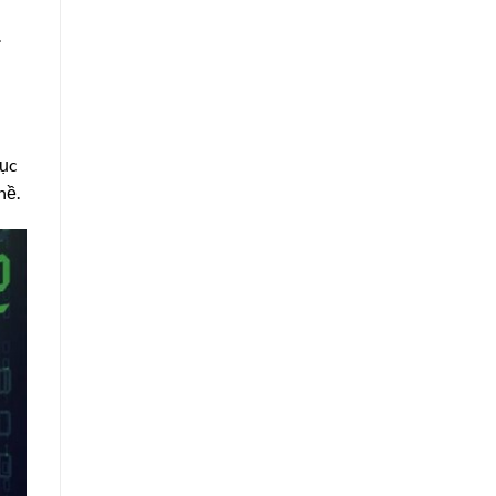
.
hục
hề.