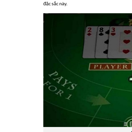
đặc sắc này.