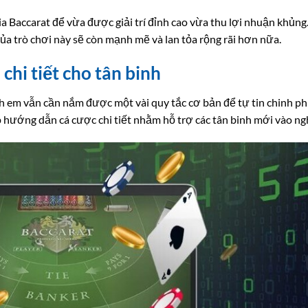
ia Baccarat để vừa được giải trí đỉnh cao vừa thu lợi nhuận khủng
của trò chơi này sẽ còn mạnh mẽ và lan tỏa rộng rãi hơn nữa.
chi tiết cho tân binh
nh em vẫn cần nắm được một vài quy tắc cơ bản để tự tin chinh p
p hướng dẫn cá cược chi tiết nhằm hỗ trợ các tân binh mới vào ng