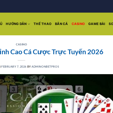
HỦ
HƯỚNG DẪN
THỂ THAO
BẮN CÁ
CASINO
GAME BÀI
SO
CASINO
Đỉnh Cao Cá Cược Trực Tuyến 2026
N
FEBRUARY 7, 2026
BY
ADMINONBETPROS