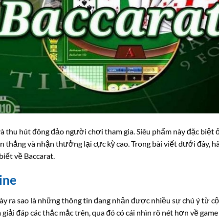
và thu hút đông đảo người chơi tham gia. Siêu phẩm này đặc biệt 
n thắng và nhận thưởng lại cực kỳ cao. Trong bài viết dưới đây, h
iết về Baccarat.
ine
 này ra sao là những thông tin đang nhận được nhiều sự chú ý từ c
giải đáp các thắc mắc trên, qua đó có cái nhìn rõ nét hơn về game