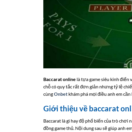
Baccarat online
là tựa game siêu kinh điển 
chỗ có quy tắc rất đơn giản nhưng tỷ lệ chiế
cùng
Onbet
khám phá mọi điều anh em cần b
Giới thiệu về baccarat onl
Baccarat là gì hay độ phổ biến của trò chơi
đồng game thủ. Nội dung sau sẽ giúp anh em 