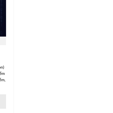
on)
iểm
iểm,