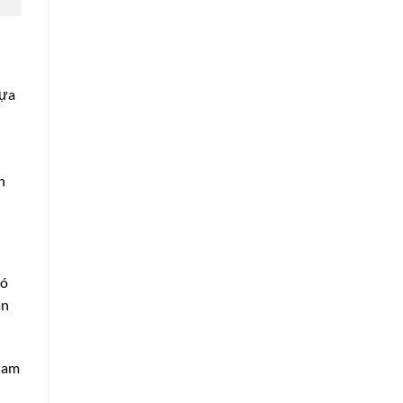
tựa
n
có
án
tham