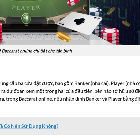
 Baccarat online chi tiết cho tân binh
ung cấp ba cửa đặt cược, bao gồm Banker (nhà cái), Player (nhà c
a ra dự đoán xem một trong hai cửa đầu tiên, bên nào sở hữu số đ
 ra, trong Baccarat online, nếu nhận định Banker và Player bằng đ
 Và Có Nên Sử Dụng Không?