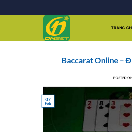
Skip
to
content
TRANG C
Baccarat Online – 
POSTED O
07
Feb