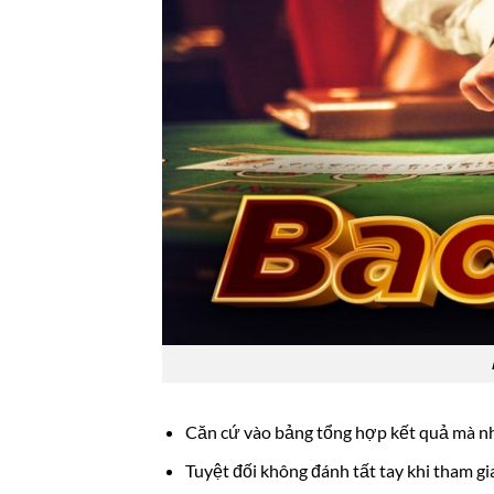
Căn cứ vào bảng tổng hợp kết quả mà nhà
Tuyệt đối không đánh tất tay khi tham gia